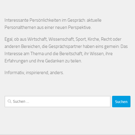
Interessante Persönlichkeiten im Gespräch: aktuelle
Personalthemen aus einer neuen Perspektive.
Egal, ob aus Wirtschaft, Wissenschaft, Sport, Kirche, Recht oder
anderen Bereichen, die Gesprächspartner haben eins gemein: Das
Interesse am Thema und die Bereitschaft, ihr Wissen, ihre
Erfahrungen und ihre Gedanken zu teilen.
Informativ, inspirierend, anders.
Suchen
nach: