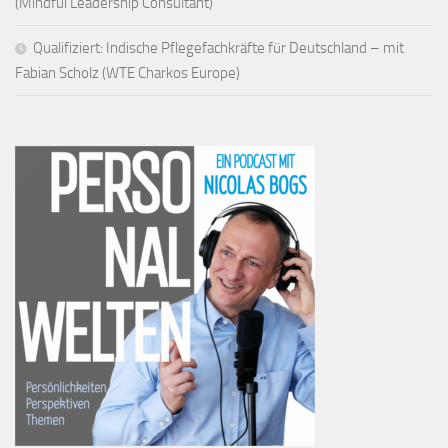
(Mindful Leadership Consultant)
Qualifiziert: Indische Pflegefachkräfte für Deutschland – mit
Fabian Scholz (WTE Charkos Europe)