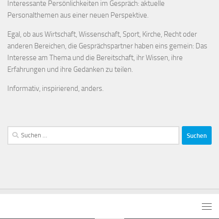
Interessante Persönlichkeiten im Gespräch: aktuelle
Personalthemen aus einer neuen Perspektive.
Egal, ob aus Wirtschaft, Wissenschaft, Sport, Kirche, Recht oder
anderen Bereichen, die Gesprächspartner haben eins gemein: Das
Interesse am Thema und die Bereitschaft, ihr Wissen, ihre
Erfahrungen und ihre Gedanken zu teilen.
Informativ, inspirierend, anders.
Suchen
nach: