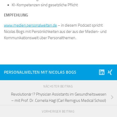
KI-Kompetenzen sind gesetzliche Pflicht
EMPFEHLUNG
www.medien.personalwelten.de
– in diesem Podcast spricht
Nicolas Bogs mit Persönlichkeiten aus der aus der Medien- und
Kommunikationswelt über Personalthemen.
PERSONALWELTEN MIT NICOLAS BOGS
NÄCHSTER BEITRAG
Revolutionär !? Physician Assistants im Gesundheitswesen
– mit Prof. Dr. Cornelia Hagl (Carl Remigius Medical School)
VORHERIGER BEITRAG