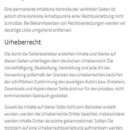
Eine permanente inhaltliche Kontrolle der verlinkten Seiten ist
jedoch ohne konkrete Anhaltspunkte einer Rechtsverletzung nicht
zumutbar. Bei Bekanntwerden von Rechtsverletzungen werden wir
derartige Links umgehend entfernen.
Urheberrecht
Die durch die Seitenbetreiber erstellten Inhalte und Werke auf
diesen Seiten unterliegen dem deutschen Urheberrecht. Die
Vervielfältigung, Bearbeitung, Verbreitung und jede Art der
Verwertung außerhalb der Grenzen des Urheberrechtes bedürfen
der schriftlichen Zustimmung des jeweiligen Autors bzw. Erstellers.
Downloads und Kopien dieser Seite sind nur für den privaten, nicht
kommerziellen Gebrauch gestattet.
Soweit die Inhalte auf dieser Seite nicht vom Betreiber erstellt
wurden, werden die Urheberrechte Dritter beachtet. Insbesondere
werden Inhalte Dritter als solche gekennzeichnet. Sollten Sie
trotzdem auf eine Urheberrechtsverletzung aufmerksam werden,