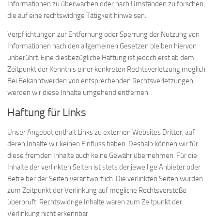
Informationen zu überwachen oder nach Umständen zu forschen,
die auf eine rechtswidrige Tätigkeit hinweisen.
Verpflichtungen zur Entfernung oder Sperrung der Nutzung von
Informationen nach den allgemeinen Gesetzen bleiben hiervon
unberührt. Eine diesbezügliche Haftung ist jedoch erst ab dem
Zeitpunkt der Kenntnis einer konkreten Rechtsverletzung möglich.
Bei Bekanntwerden von entsprechenden Rechtsverletzungen
werden wir diese Inhalte umgehend entfernen.
Haftung für Links
Unser Angebot enthält Links zu externen Websites Dritter, auf
deren Inhalte wir keinen Einfluss haben. Deshalb können wir für
diese fremden Inhalte auch keine Gewähr übernehmen. Für die
Inhalte der verlinkten Seiten ist stets der jeweilige Anbieter oder
Betreiber der Seiten verantwortlich. Die verlinkten Seiten wurden
zum Zeitpunkt der Verlinkung auf mögliche Rechtsverstöße
überprüft. Rechtswidrige Inhalte waren zum Zeitpunkt der
Verlinkung nicht erkennbar.