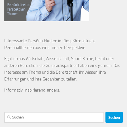
Interessante Persönlichkeiten im Gespräch: aktuelle
Personalthemen aus einer neuen Perspektive.
Egal, ob aus Wirtschaft, Wissenschaft, Sport, Kirche, Recht oder
anderen Bereichen, die Gesprächspartner haben eins gemein: Das
Interesse am Thema und die Bereitschaft, ihr Wissen, ihre
Erfahrungen und ihre Gedanken zu teilen.
Informativ, inspirierend, anders.
Suchen
nach: