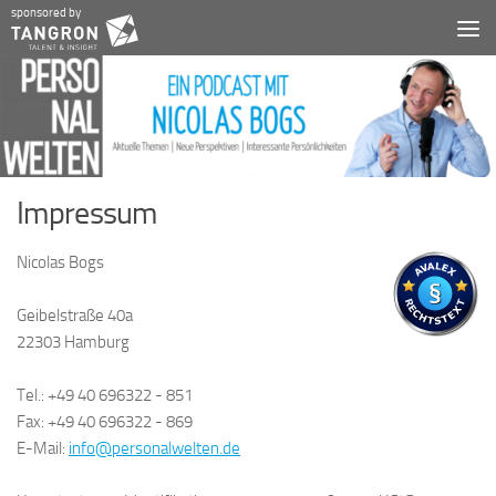
sponsored by
Zum Inhalt springen
Impressum
Nicolas Bogs
Geibelstraße 40a
22303 Hamburg
Tel.: +49 40 696322 - 851
Fax: +49 40 696322 - 869
E-Mail:
info@personalwelten.de