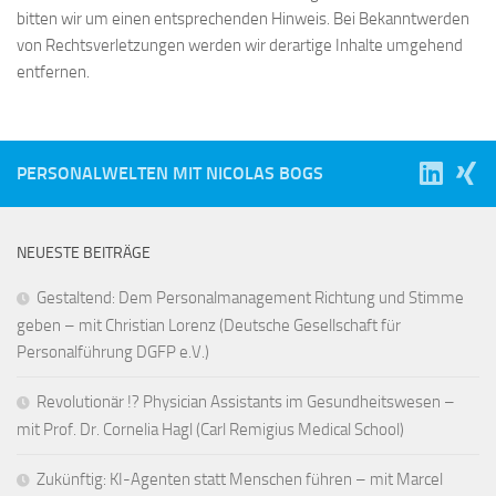
bitten wir um einen entsprechenden Hinweis. Bei Bekanntwerden
von Rechtsverletzungen werden wir derartige Inhalte umgehend
entfernen.
PERSONALWELTEN MIT NICOLAS BOGS
NEUESTE BEITRÄGE
Gestaltend: Dem Personalmanagement Richtung und Stimme
geben – mit Christian Lorenz (Deutsche Gesellschaft für
Personalführung DGFP e.V.)
Revolutionär !? Physician Assistants im Gesundheitswesen –
mit Prof. Dr. Cornelia Hagl (Carl Remigius Medical School)
Zukünftig: KI-Agenten statt Menschen führen – mit Marcel