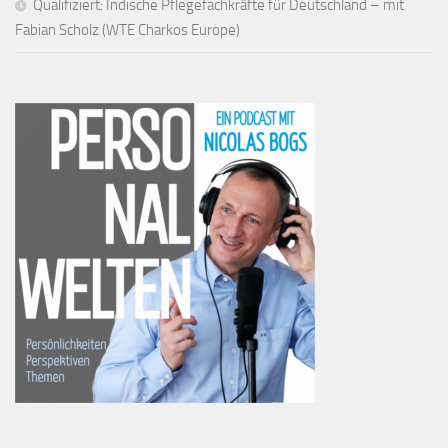
Qualifiziert: Indische Pflegefachkräfte für Deutschland – mit
Fabian Scholz (WTE Charkos Europe)