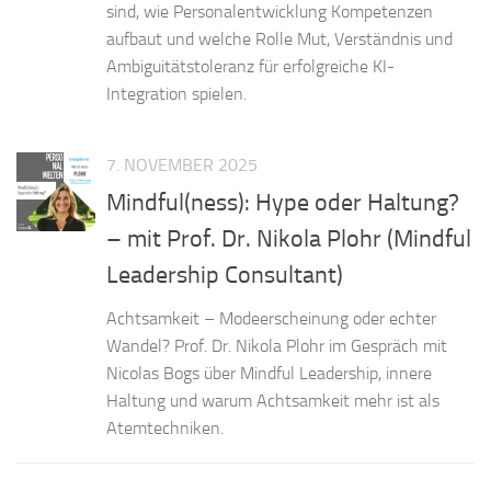
sind, wie Personalentwicklung Kompetenzen
aufbaut und welche Rolle Mut, Verständnis und
Ambiguitätstoleranz für erfolgreiche KI-
Integration spielen.
7. NOVEMBER 2025
Mindful(ness): Hype oder Haltung?
– mit Prof. Dr. Nikola Plohr (Mindful
Leadership Consultant)
Achtsamkeit – Modeerscheinung oder echter
Wandel? Prof. Dr. Nikola Plohr im Gespräch mit
Nicolas Bogs über Mindful Leadership, innere
Haltung und warum Achtsamkeit mehr ist als
Atemtechniken.