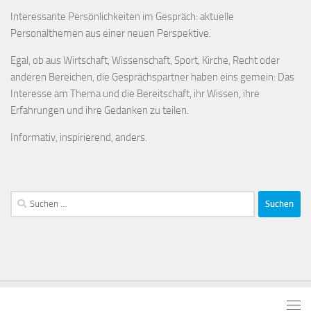
Interessante Persönlichkeiten im Gespräch: aktuelle
Personalthemen aus einer neuen Perspektive.
Egal, ob aus Wirtschaft, Wissenschaft, Sport, Kirche, Recht oder
anderen Bereichen, die Gesprächspartner haben eins gemein: Das
Interesse am Thema und die Bereitschaft, ihr Wissen, ihre
Erfahrungen und ihre Gedanken zu teilen.
Informativ, inspirierend, anders.
Suchen
nach: