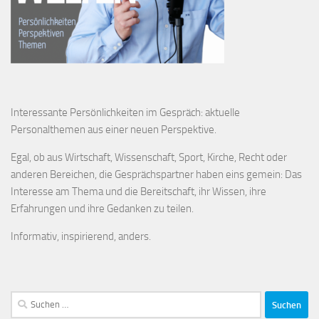
Interessante Persönlichkeiten im Gespräch: aktuelle
Personalthemen aus einer neuen Perspektive.
Egal, ob aus Wirtschaft, Wissenschaft, Sport, Kirche, Recht oder
anderen Bereichen, die Gesprächspartner haben eins gemein: Das
Interesse am Thema und die Bereitschaft, ihr Wissen, ihre
Erfahrungen und ihre Gedanken zu teilen.
Informativ, inspirierend, anders.
Suchen
nach: