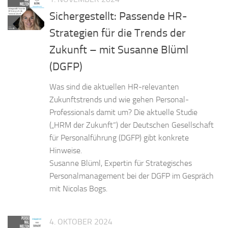
Sichergestellt: Passende HR-
Strategien für die Trends der
Zukunft – mit Susanne Blüml
(DGFP)
Was sind die aktuellen HR-relevanten
Zukunftstrends und wie gehen Personal-
Professionals damit um? Die aktuelle Studie
(„HRM der Zukunft“) der Deutschen Gesellschaft
für Personalführung (DGFP) gibt konkrete
Hinweise.
Susanne Blüml, Expertin für Strategisches
Personalmanagement bei der DGFP im Gespräch
mit Nicolas Bogs.
4. OKTOBER 2024