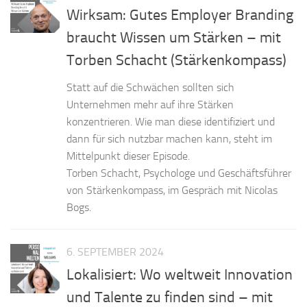
Wirksam: Gutes Employer Branding
braucht Wissen um Stärken – mit
Torben Schacht (Stärkenkompass)
Statt auf die Schwächen sollten sich
Unternehmen mehr auf ihre Stärken
konzentrieren. Wie man diese identifiziert und
dann für sich nutzbar machen kann, steht im
Mittelpunkt dieser Episode.
Torben Schacht, Psychologe und Geschäftsführer
von Stärkenkompass, im Gespräch mit Nicolas
Bogs.
6. SEPTEMBER 2024
Lokalisiert: Wo weltweit Innovation
und Talente zu finden sind – mit