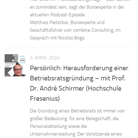
es zumindest sein, sagt der Büroexperte in der
aktuellen Podcast-Episode.
Matthias Pietzcker, Büroexperte und
Geschäftsführer von combine Consulting, im
Gespräch mit Nicolas Bogs.
5. APRIL 2024
Persönlich: Herausforderung einer
Betriebsratsgründung – mit Prof.
Dr. André Schirmer (Hochschule
Fresenius)
Die Gründung eines Betriebsrats ist immer von
großer Bedeutung; für eine Belegschaft, die
Personalabteilung sowie die
Unternehmensleitung. Der Vorsitzende eines