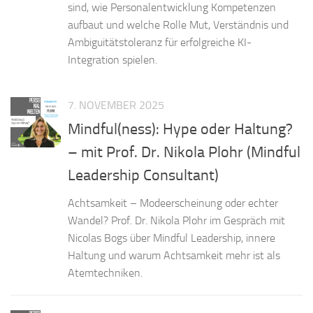
sind, wie Personalentwicklung Kompetenzen
aufbaut und welche Rolle Mut, Verständnis und
Ambiguitätstoleranz für erfolgreiche KI-
Integration spielen.
7. NOVEMBER 2025
Mindful(ness): Hype oder Haltung?
– mit Prof. Dr. Nikola Plohr (Mindful
Leadership Consultant)
Achtsamkeit – Modeerscheinung oder echter
Wandel? Prof. Dr. Nikola Plohr im Gespräch mit
Nicolas Bogs über Mindful Leadership, innere
Haltung und warum Achtsamkeit mehr ist als
Atemtechniken.