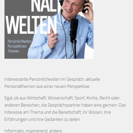
Interessante Persönlichkeiten im Gespräch: aktuelle
Personalthemen aus einer neuen Perspektive.
Egal, ob aus Wirtschaft, Wissenschaft, Sport, Kirche, Recht oder
anderen Bereichen, die Gesprächspartner haben eins gemein: Das
Interesse am Thema und die Bereitschaft, ihr Wissen, ihre
Erfahrungen und ihre Gedanken zu teilen.
Informativ, inspirierend, anders.