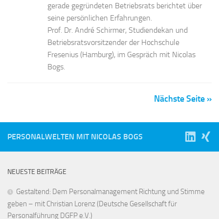
gerade gegründeten Betriebsrats berichtet über
seine persönlichen Erfahrungen.
Prof. Dr. André Schirmer, Studiendekan und
Betriebsratsvorsitzender der Hochschule
Fresenius (Hamburg), im Gespräch mit Nicolas
Bogs.
Nächste Seite »
PERSONALWELTEN MIT NICOLAS BOGS
NEUESTE BEITRÄGE
Gestaltend: Dem Personalmanagement Richtung und Stimme
geben – mit Christian Lorenz (Deutsche Gesellschaft für
Personalführung DGFP e.V.)