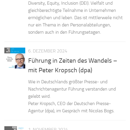
Diversity, Equity, Inclusion (DEI). Vielfalt und
gleichberechtigte Teilnahme in Unternehmen
ermöglichen und leben. Das ist mittlerweile nicht
nur ein Thema in den Personalabteilungen,
sondern auch in den Führungsetagen.
6. DEZEMBER 2024
Führung in Zeiten des Wandels –
mit Peter Kropsch (dpa)
Wie in Deutschlands größter Presse- und
Nachrichtenagentur Führung verstanden und
gelebt wird.
Peter Kropsch, CEO der Deutschen Presse-
Agentur (dpa), im Gespräch mit Nicolas Bogs.
1. NOVEMBER 2024