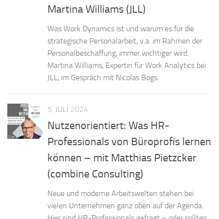
Martina Williams (JLL)
Was Work Dynamics ist und warum es für die
strategische Personalarbeit, v.a. im Rahmen der
Personalbeschaffung, immer wichtiger wird.
Martina Williams, Expertin für Work Analytics bei
JLL, im Gespräch mit Nicolas Bogs.
5. JULI 2024
Nutzenorientiert: Was HR-
Professionals von Büroprofis lernen
können – mit Matthias Pietzcker
(combine Consulting)
Neue und moderne Arbeitswelten stehen bei
vielen Unternehmen ganz oben auf der Agenda.
Hier sind HR-Professionals gefragt – oder sollten