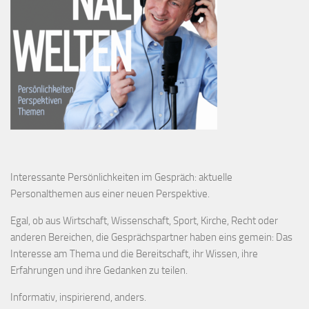
Interessante Persönlichkeiten im Gespräch: aktuelle
Personalthemen aus einer neuen Perspektive.
Egal, ob aus Wirtschaft, Wissenschaft, Sport, Kirche, Recht oder
anderen Bereichen, die Gesprächspartner haben eins gemein: Das
Interesse am Thema und die Bereitschaft, ihr Wissen, ihre
Erfahrungen und ihre Gedanken zu teilen.
Informativ, inspirierend, anders.