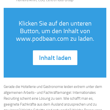
Klicken Sie auf den unteren
Button, um den Inhalt von
www.podbean.com zu laden.
Inhalt laden
Gerade die Hotellerie und Gastronomie leiden extrem unter dem
allgemeinen Arbeits- und Fachkräftemangel. Internationales
Recruiting scheint eine Lösung zu sein. Wie schafft man es,
geeignete Fachkräfte aus dem Ausland anzusprechen und zu