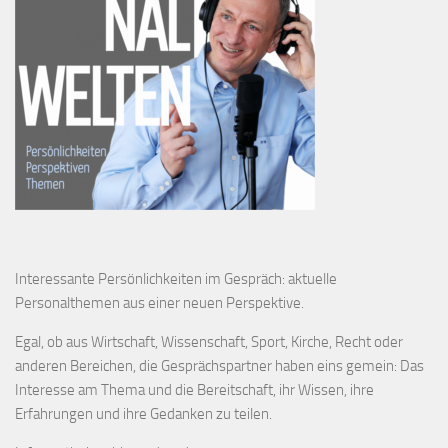
Interessante Persönlichkeiten im Gespräch: aktuelle
Personalthemen aus einer neuen Perspektive.
Egal, ob aus Wirtschaft, Wissenschaft, Sport, Kirche, Recht oder
anderen Bereichen, die Gesprächspartner haben eins gemein: Das
Interesse am Thema und die Bereitschaft, ihr Wissen, ihre
Erfahrungen und ihre Gedanken zu teilen.