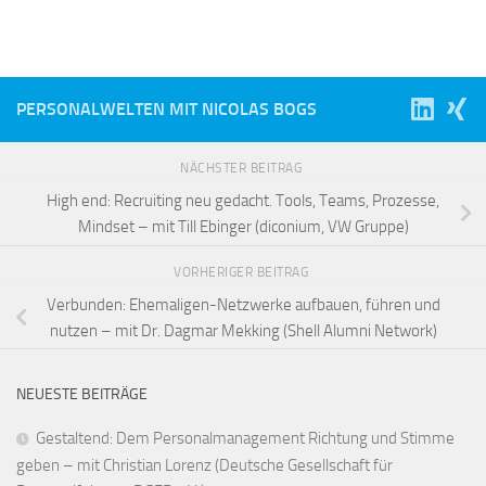
PERSONALWELTEN MIT NICOLAS BOGS
NÄCHSTER BEITRAG
High end: Recruiting neu gedacht. Tools, Teams, Prozesse,
Mindset – mit Till Ebinger (diconium, VW Gruppe)
VORHERIGER BEITRAG
Verbunden: Ehemaligen-Netzwerke aufbauen, führen und
nutzen – mit Dr. Dagmar Mekking (Shell Alumni Network)
NEUESTE BEITRÄGE
Gestaltend: Dem Personalmanagement Richtung und Stimme
geben – mit Christian Lorenz (Deutsche Gesellschaft für