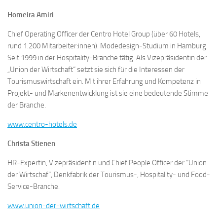
Homeira Amiri
Chief Operating Officer der Centro Hotel Group (über 60 Hotels,
rund 1.200 Mitarbeiter:innen). Modedesign-Studium in Hamburg.
Seit 1999 in der Hospitality-Branche tätig. Als Vizepräsidentin der
„Union der Wirtschaft“ setzt sie sich für die Interessen der
Tourismuswirtschaft ein. Mit ihrer Erfahrung und Kompetenz in
Projekt- und Markenentwicklung ist sie eine bedeutende Stimme
der Branche.
www.centro-hotels.de
Christa Stienen
HR-Expertin, Vizepräsidentin und Chief People Officer der “Union
der Wirtschaf“, Denkfabrik der Tourismus-, Hospitality- und Food-
Service-Branche.
www.union-der-wirtschaft.de