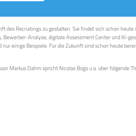
nft des Recruitings zu gestalten. Sie findet sich schon heute 
s, Bewerber-Analyse, digitale Assessment Center und KI-ges
nur einige Beispiele. Für die Zukunft sind schon heute bere
sor Markus Dahm spricht Nicolas Bogs u.a. über folgende 