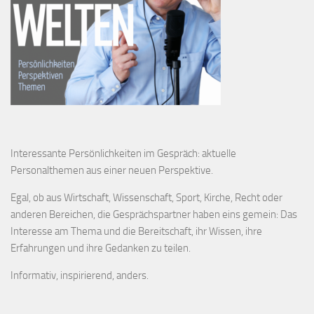
Interessante Persönlichkeiten im Gespräch: aktuelle
Personalthemen aus einer neuen Perspektive.
Egal, ob aus Wirtschaft, Wissenschaft, Sport, Kirche, Recht oder
anderen Bereichen, die Gesprächspartner haben eins gemein: Das
Interesse am Thema und die Bereitschaft, ihr Wissen, ihre
Erfahrungen und ihre Gedanken zu teilen.
Informativ, inspirierend, anders.