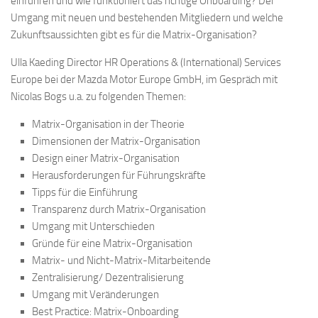
einführen und wie funktioniert das richtige Onboarding? Der
Umgang mit neuen und bestehenden Mitgliedern und welche
Zukunftsaussichten gibt es für die Matrix-Organisation?
Ulla Kaeding Director HR Operations & (International) Services
Europe bei der Mazda Motor Europe GmbH, im Gespräch mit
Nicolas Bogs u.a. zu folgenden Themen:
Matrix-Organisation in der Theorie
Dimensionen der Matrix-Organisation
Design einer Matrix-Organisation
Herausforderungen für Führungskräfte
Tipps für die Einführung
Transparenz durch Matrix-Organisation
Umgang mit Unterschieden
Gründe für eine Matrix-Organisation
Matrix- und Nicht-Matrix-Mitarbeitende
Zentralisierung/ Dezentralisierung
Umgang mit Veränderungen
Best Practice: Matrix-Onboarding