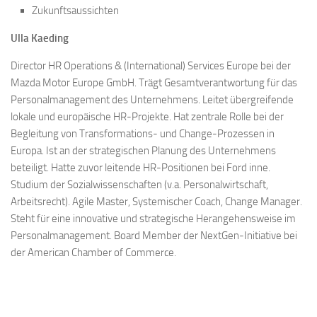
Zukunftsaussichten
Ulla Kaeding
Director HR Operations & (International) Services Europe bei der
Mazda Motor Europe GmbH. Trägt Gesamtverantwortung für das
Personalmanagement des Unternehmens. Leitet übergreifende
lokale und europäische HR-Projekte. Hat zentrale Rolle bei der
Begleitung von Transformations- und Change-Prozessen in
Europa. Ist an der strategischen Planung des Unternehmens
beteiligt. Hatte zuvor leitende HR-Positionen bei Ford inne.
Studium der Sozialwissenschaften (v.a. Personalwirtschaft,
Arbeitsrecht). Agile Master, Systemischer Coach, Change Manager.
Steht für eine innovative und strategische Herangehensweise im
Personalmanagement. Board Member der NextGen-Initiative bei
der American Chamber of Commerce.