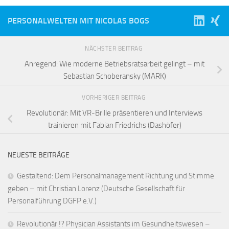
PERSONALWELTEN MIT NICOLAS BOGS
NÄCHSTER BEITRAG
Anregend: Wie moderne Betriebsratsarbeit gelingt – mit
Sebastian Schoberansky (MARK)
VORHERIGER BEITRAG
Revolutionär: Mit VR-Brille präsentieren und Interviews
trainieren mit Fabian Friedrichs (Dashöfer)
NEUESTE BEITRÄGE
Gestaltend: Dem Personalmanagement Richtung und Stimme
geben – mit Christian Lorenz (Deutsche Gesellschaft für
Personalführung DGFP e.V.)
Revolutionär !? Physician Assistants im Gesundheitswesen –